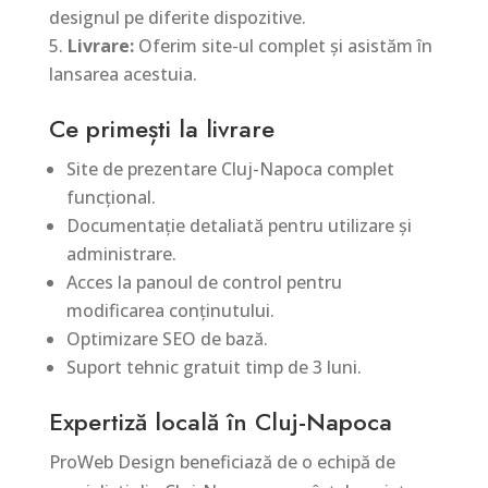
designul pe diferite dispozitive.
Livrare:
Oferim site-ul complet și asistăm în
lansarea acestuia.
Ce primești la livrare
Site de prezentare Cluj-Napoca complet
funcțional.
Documentație detaliată pentru utilizare și
administrare.
Acces la panoul de control pentru
modificarea conținutului.
Optimizare SEO de bază.
Suport tehnic gratuit timp de 3 luni.
Expertiză locală în Cluj-Napoca
ProWeb Design beneficiază de o echipă de