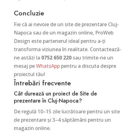
Concluzie
Fie că ai nevoie de un site de prezentare Cluj-
Napoca sau de un magazin online, ProWeb
Design este partenerul ideal pentru a-ți
transforma viziunea în realitate. Contactează-
ne astăzi la
0752 650 220
sau trimite-ne un
mesaj pe
WhatsApp
pentru a discuta despre
proiectul tău!
Întrebări frecvente
Cât durează un proiect de Site de
prezentare în Cluj-Napoca?
De regulă 10–15 zile lucrătoare pentru un site
de prezentare și 3–4 săptămâni pentru un
magazin online.