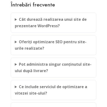
Întrebări frecvente
Cât durează realizarea unui site de
prezentare WordPress?
Oferiți optimizare SEO pentru site-
urile realizate?
Pot administra singur conținutul site-
ului după livrare?
Ce include serviciul de optimizare a
vitezei site-ului?