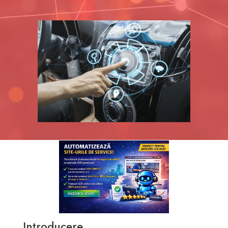
Introducere