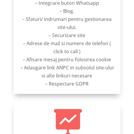
– Integrare buton Whatsapp
– Blog.
– Sfaturi/ indrumari pentru gestionarea
site-ului.
– Securizare site
– Adrese de mail si numere de telefon (
click to call )
– Afisare mesaj pentru folosirea cookie
– Adaugare link ANPC in subsolul site-ului
si alte linkuri necesare
– Respectare GDPR
