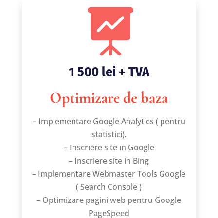

1 500 lei + TVA
Optimizare de baza
– Implementare Google Analytics ( pentru
statistici).
– Inscriere site in Google
– Inscriere site in Bing
– Implementare Webmaster Tools Google
( Search Console )
– Optimizare pagini web pentru Google
PageSpeed