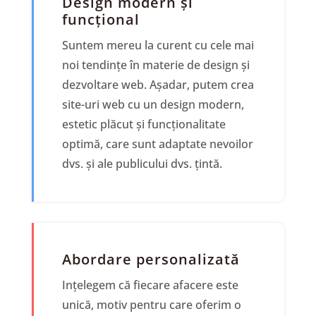
Design modern și
funcțional
Suntem mereu la curent cu cele mai
noi tendințe în materie de design și
dezvoltare web. Așadar, putem crea
site-uri web cu un design modern,
estetic plăcut și funcționalitate
optimă, care sunt adaptate nevoilor
dvs. și ale publicului dvs. țintă.
Abordare personalizată
Ințelegem că fiecare afacere este
unică, motiv pentru care oferim o