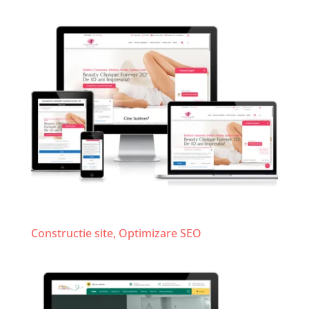
Forever20
Constructie site
,
Optimizare SEO