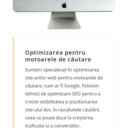
Optimizarea pentru
motoarele de căutare
Suntem specializați în optimizarea
site-urilor web pentru motoarele de
căutare, cum ar fi Google. Folosim
tehnici de optimizare SEO pentru a
crește vizibilitatea și poziționarea
site-ului dvs. în rezultatele căutării,
ceea ce poate duce la creșterea
traficului și a conversiilor.