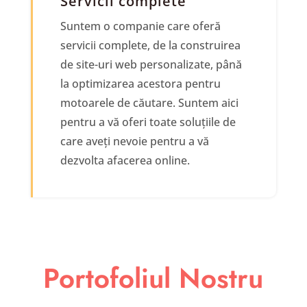
Servicii complete
Suntem o companie care oferă
servicii complete, de la construirea
de site-uri web personalizate, până
la optimizarea acestora pentru
motoarele de căutare. Suntem aici
pentru a vă oferi toate soluțiile de
care aveți nevoie pentru a vă
dezvolta afacerea online.
Portofoliul
Nostru