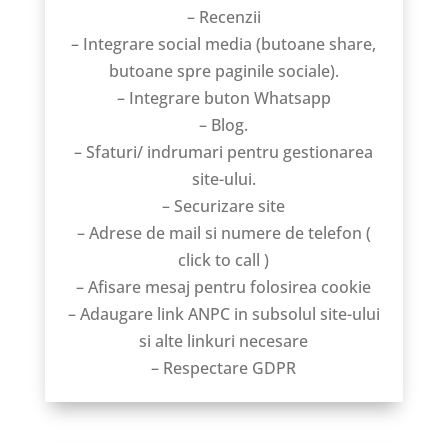
– Recenzii
– Integrare social media (butoane share,
butoane spre paginile sociale).
– Integrare buton Whatsapp
– Blog.
– Sfaturi/ indrumari pentru gestionarea
site-ului.
– Securizare site
– Adrese de mail si numere de telefon (
click to call )
– Afisare mesaj pentru folosirea cookie
– Adaugare link ANPC in subsolul site-ului
si alte linkuri necesare
– Respectare GDPR