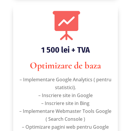

1 500 lei + TVA
Optimizare de baza
– Implementare Google Analytics ( pentru
statistici).
– Inscriere site in Google
– Inscriere site in Bing
– Implementare Webmaster Tools Google
( Search Console )
– Optimizare pagini web pentru Google