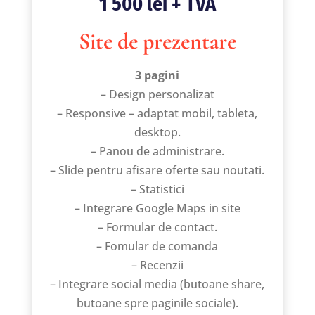
1 500 lei + TVA
Site de prezentare
3 pagini
– Design personalizat
– Responsive – adaptat mobil, tableta,
desktop.
– Panou de administrare.
– Slide pentru afisare oferte sau noutati.
– Statistici
– Integrare Google Maps in site
– Formular de contact.
– Fomular de comanda
– Recenzii
– Integrare social media (butoane share,
butoane spre paginile sociale).