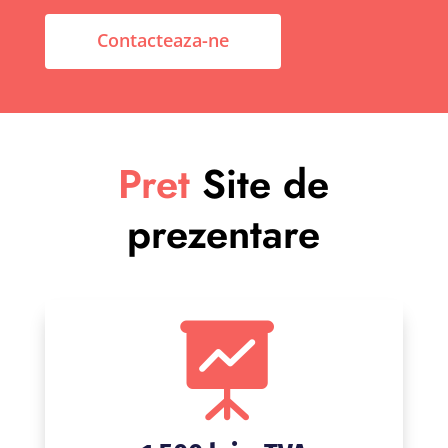
Contacteaza-ne
Pret
Site de
prezentare
