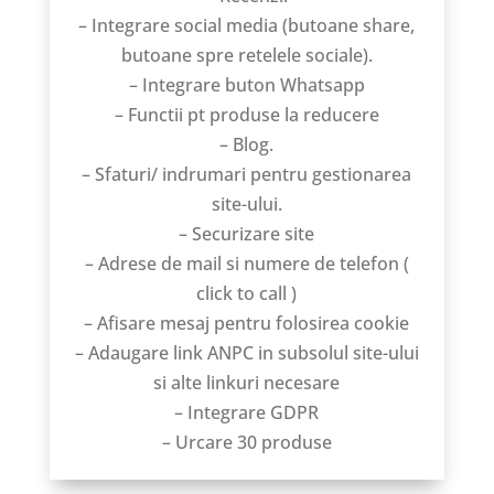
– Integrare social media (butoane share,
butoane spre retelele sociale).
– Integrare buton Whatsapp
– Functii pt produse la reducere
– Blog.
– Sfaturi/ indrumari pentru gestionarea
site-ului.
– Securizare site
– Adrese de mail si numere de telefon (
click to call )
– Afisare mesaj pentru folosirea cookie
– Adaugare link ANPC in subsolul site-ului
si alte linkuri necesare
– Integrare GDPR
– Urcare 30 produse