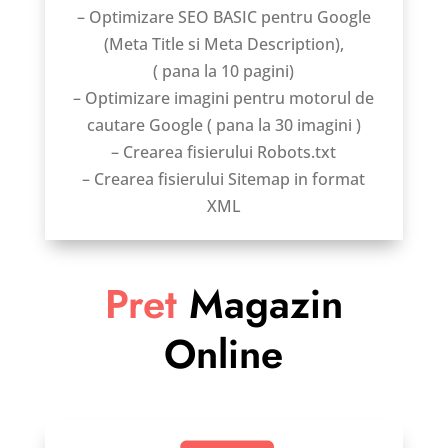
– Optimizare SEO BASIC pentru Google
(Meta Title si Meta Description),
( pana la 10 pagini)
– Optimizare imagini pentru motorul de
cautare Google ( pana la 30 imagini )
– Crearea fisierului Robots.txt
– Crearea fisierului Sitemap in format
XML
Pret
Magazin
Online