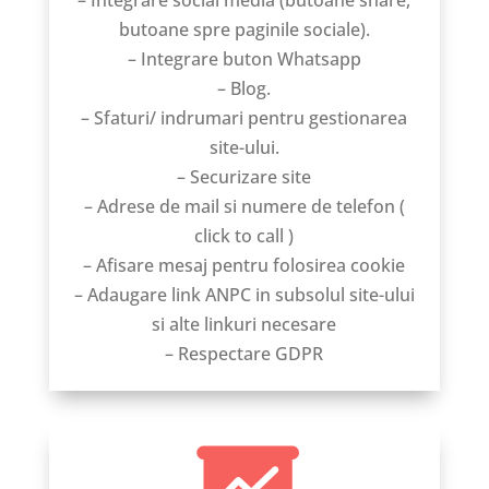
butoane spre paginile sociale).
– Integrare buton Whatsapp
– Blog.
– Sfaturi/ indrumari pentru gestionarea
site-ului.
– Securizare site
– Adrese de mail si numere de telefon (
click to call )
– Afisare mesaj pentru folosirea cookie
– Adaugare link ANPC in subsolul site-ului
si alte linkuri necesare
– Respectare GDPR