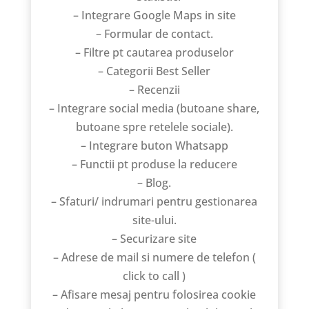
– Integrare Google Maps in site
– Formular de contact.
– Filtre pt cautarea produselor
– Categorii Best Seller
– Recenzii
– Integrare social media (butoane share,
butoane spre retelele sociale).
– Integrare buton Whatsapp
– Functii pt produse la reducere
– Blog.
– Sfaturi/ indrumari pentru gestionarea
site-ului.
– Securizare site
– Adrese de mail si numere de telefon (
click to call )
– Afisare mesaj pentru folosirea cookie