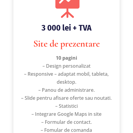

3 000 lei + TVA
Site de prezentare
10 pagini
– Design personalizat
– Responsive – adaptat mobil, tableta,
desktop.
– Panou de administrare.
– Slide pentru afisare oferte sau noutati.
– Statistici
– Integrare Google Maps in site
– Formular de contact.
– Fomular de comanda