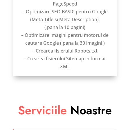
PageSpeed
– Optimizare SEO BASIC pentru Google
(Meta Title si Meta Description),
( pana la 10 pagini)
– Optimizare imagini pentru motorul de
cautare Google ( pana la 30 imagini )
– Crearea fisierului Robots.txt
– Crearea fisierului Sitemap in format
XML
Serviciile
Noastre