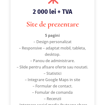
2 000 lei + TVA
Site de prezentare
5 pagini
– Design personalizat
– Responsive – adaptat mobil, tableta,
desktop.
– Panou de administrare.
– Slide pentru afisare oferte sau noutati.
– Statistici
– Integrare Google Maps in site
– Formular de contact.
– Fomular de comanda
– Recenzii
– Integrare social media (butoane share,