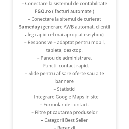
– Conectare la sistemul de contabilitate
FGO.ro
( facturi automate )
– Conectare la sitemul de curierat
Sameday
(generare AWB automat, clientii
aleg rapid cel mai apropiat easybox)
– Responsive – adaptat pentru mobil,
tableta, desktop.
– Panou de administrare.
– Functii contact rapid.
– Slide pentru afisare oferte sau alte
bannere
– Statistici
– Integrare Google Maps in site
– Formular de contact.
– Filtre pt cautarea produselor
– Categorii Best Seller
– Recenzii