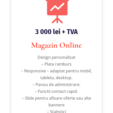

3 000 lei + TVA
Magazin Online
Design personalizat
– Plata ramburs
– Responsive – adaptat pentru mobil,
tableta, desktop.
– Panou de administrare.
– Functii contact rapid.
– Slide pentru afisare oferte sau alte
bannere
– Statistici