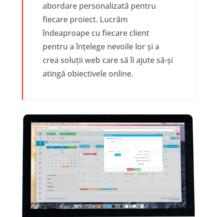
abordare personalizată pentru
fiecare proiect. Lucrăm
îndeaproape cu fiecare client
pentru a înțelege nevoile lor și a
crea soluții web care să îi ajute să-și
atingă obiectivele online.