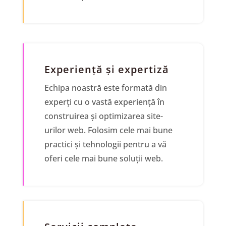
Experiență și expertiză
Echipa noastră este formată din
experți cu o vastă experiență în
construirea și optimizarea site-
urilor web. Folosim cele mai bune
practici și tehnologii pentru a vă
oferi cele mai bune soluții web.