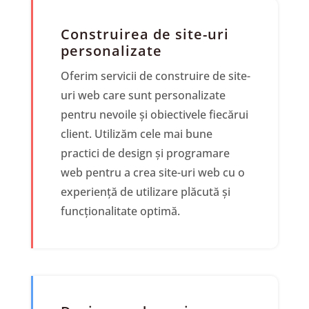
Construirea de site-uri
personalizate
Oferim servicii de construire de site-
uri web care sunt personalizate
pentru nevoile și obiectivele fiecărui
client. Utilizăm cele mai bune
practici de design și programare
web pentru a crea site-uri web cu o
experiență de utilizare plăcută și
funcționalitate optimă.