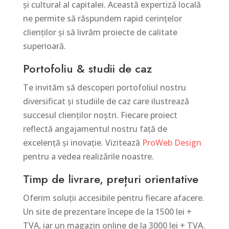
și cultural al capitalei. Această expertiză locală
ne permite să răspundem rapid cerințelor
clienților și să livrăm proiecte de calitate
superioară.
Portofoliu & studii de caz
Te invităm să descoperi portofoliul nostru
diversificat și studiile de caz care ilustrează
succesul clienților noștri. Fiecare proiect
reflectă angajamentul nostru față de
excelență și inovație. Vizitează
ProWeb Design
pentru a vedea realizările noastre.
Timp de livrare, prețuri orientative
Oferim soluții accesibile pentru fiecare afacere.
Un site de prezentare începe de la 1500 lei +
TVA, iar un magazin online de la 3000 lei + TVA.