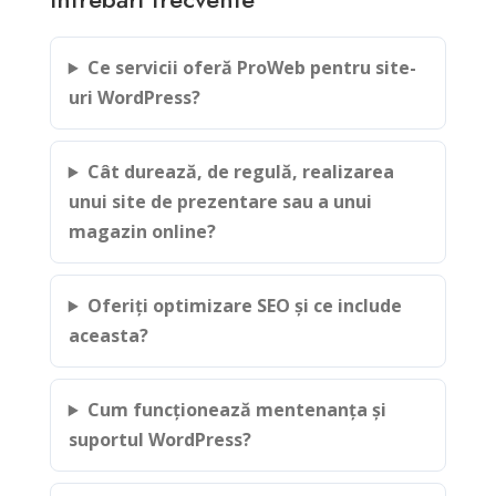
Ce servicii oferă ProWeb pentru site-
uri WordPress?
Cât durează, de regulă, realizarea
unui site de prezentare sau a unui
magazin online?
Oferiți optimizare SEO și ce include
aceasta?
Cum funcționează mentenanța și
suportul WordPress?