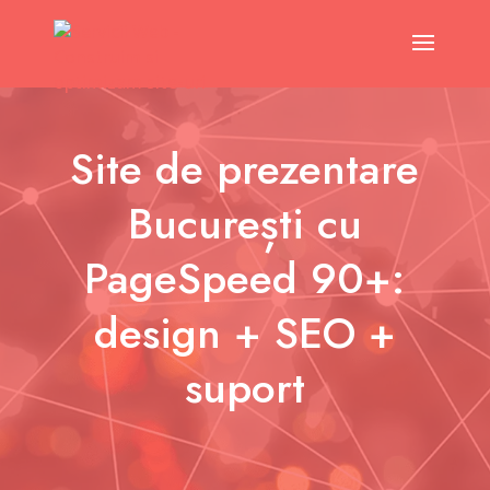
Site de prezentare
București cu
PageSpeed 90+:
design + SEO +
suport