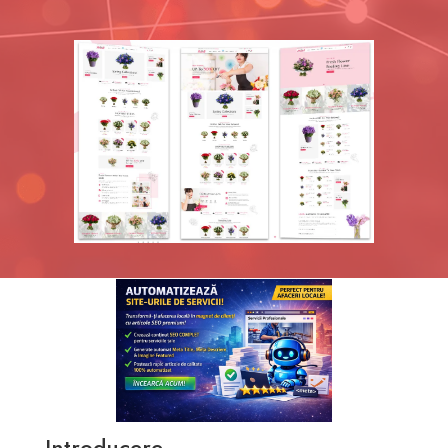
Introducere