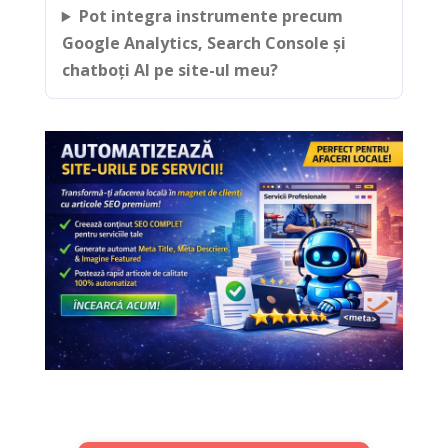
Pot integra instrumente precum
Google Analytics, Search Console și
chatboți AI pe site-ul meu?