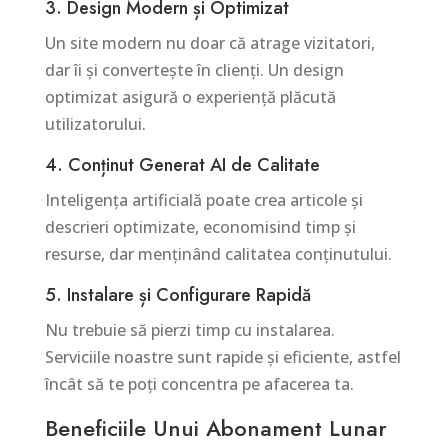
3. Design Modern și Optimizat
Un site modern nu doar că atrage vizitatori,
dar îi și convertește în clienți. Un design
optimizat asigură o experiență plăcută
utilizatorului.
4. Conținut Generat AI de Calitate
Inteligența artificială poate crea articole și
descrieri optimizate, economisind timp și
resurse, dar menținând calitatea conținutului.
5. Instalare și Configurare Rapidă
Nu trebuie să pierzi timp cu instalarea.
Serviciile noastre sunt rapide și eficiente, astfel
încât să te poți concentra pe afacerea ta.
Beneficiile Unui Abonament Lunar