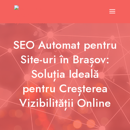
SEO Automat pentru
Site-uri în Brașov:
Soluția Ideală
pentru Creșterea
Vizibilității Online