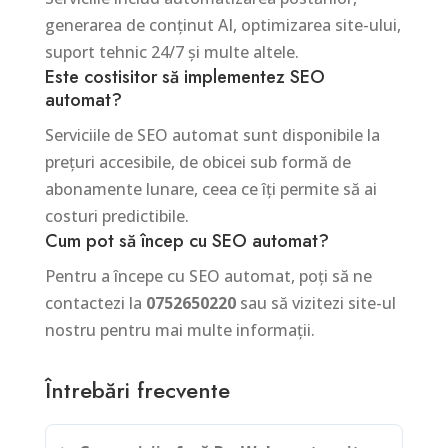
generarea de conținut AI, optimizarea site-ului,
suport tehnic 24/7 și multe altele.
Este costisitor să implementez SEO
automat?
Serviciile de SEO automat sunt disponibile la
prețuri accesibile, de obicei sub formă de
abonamente lunare, ceea ce îți permite să ai
costuri predictibile.
Cum pot să încep cu SEO automat?
Pentru a începe cu SEO automat, poți să ne
contactezi la
0752650220
sau să vizitezi site-ul
nostru pentru mai multe informații.
Întrebări frecvente