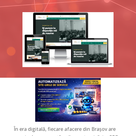
În era digitală, fiecare afacere din Brașov are