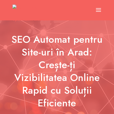
SEO Automat pentru
Site-uri în Arad:
Crește-ți
Vizibilitatea Online
Rapid cu Soluții
Eficiente