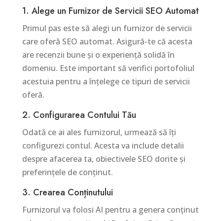
1. Alege un Furnizor de Servicii SEO Automat
Primul pas este să alegi un furnizor de servicii
care oferă SEO automat. Asigură-te că acesta
are recenzii bune și o experiență solidă în
domeniu. Este important să verifici portofoliul
acestuia pentru a înțelege ce tipuri de servicii
oferă.
2. Configurarea Contului Tău
Odată ce ai ales furnizorul, urmează să îți
configurezi contul. Acesta va include detalii
despre afacerea ta, obiectivele SEO dorite și
preferințele de conținut.
3. Crearea Conținutului
Furnizorul va folosi AI pentru a genera conținut