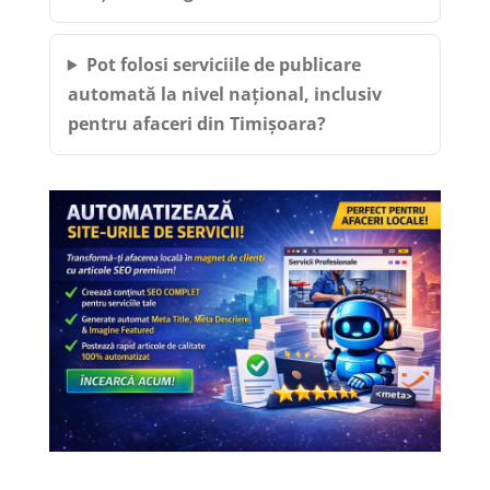
Pot folosi serviciile de publicare
automată la nivel național, inclusiv
pentru afaceri din Timișoara?