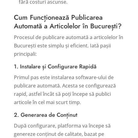
fără costuri ascunse.
Cum Funcționează Publicarea
Automată a Articolelor în București?
Procesul de publicare automată a articolelor în
București este simplu și eficient. Iată pașii
principali:
1. Instalare și Configurare Rapidă
Primul pas este instalarea software-ului de
publicare automată. Acesta se configurează
rapid, astfel încât să poți începe să publici
articole în cel mai scurt timp.
2. Generarea de Conținut
După configurare, platforma va începe să
genereze conținut de calitate, bazat pe