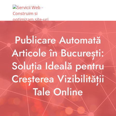
Publicare Automată
Articole în București:
Soluția Ideală pentru
Creșterea Vizibilității
Tale Online