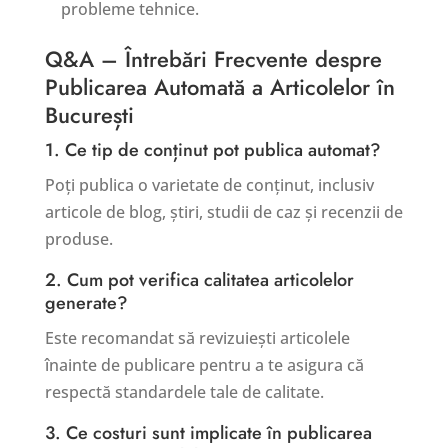
probleme tehnice.
Q&A – Întrebări Frecvente despre
Publicarea Automată a Articolelor în
București
1. Ce tip de conținut pot publica automat?
Poți publica o varietate de conținut, inclusiv
articole de blog, știri, studii de caz și recenzii de
produse.
2. Cum pot verifica calitatea articolelor
generate?
Este recomandat să revizuiești articolele
înainte de publicare pentru a te asigura că
respectă standardele tale de calitate.
3. Ce costuri sunt implicate în publicarea