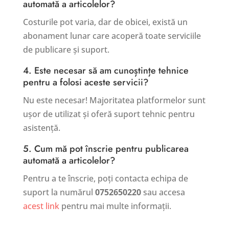
automată a articolelor?
Costurile pot varia, dar de obicei, există un
abonament lunar care acoperă toate serviciile
de publicare și suport.
4. Este necesar să am cunoștințe tehnice
pentru a folosi aceste servicii?
Nu este necesar! Majoritatea platformelor sunt
ușor de utilizat și oferă suport tehnic pentru
asistență.
5. Cum mă pot înscrie pentru publicarea
automată a articolelor?
Pentru a te înscrie, poți contacta echipa de
suport la numărul
0752650220
sau accesa
acest link
pentru mai multe informații.