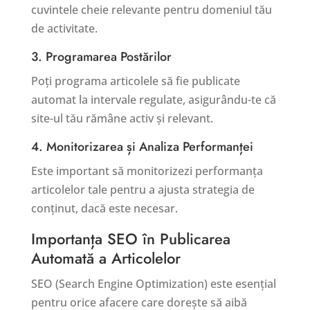
cuvintele cheie relevante pentru domeniul tău
de activitate.
3. Programarea Postărilor
Poți programa articolele să fie publicate
automat la intervale regulate, asigurându-te că
site-ul tău rămâne activ și relevant.
4. Monitorizarea și Analiza Performanței
Este important să monitorizezi performanța
articolelor tale pentru a ajusta strategia de
conținut, dacă este necesar.
Importanța SEO în Publicarea
Automată a Articolelor
SEO (Search Engine Optimization) este esențial
pentru orice afacere care dorește să aibă