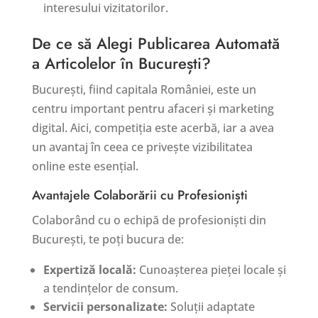
interesului vizitatorilor.
De ce să Alegi Publicarea Automată
a Articolelor în București?
București, fiind capitala României, este un
centru important pentru afaceri și marketing
digital. Aici, competiția este acerbă, iar a avea
un avantaj în ceea ce privește vizibilitatea
online este esențial.
Avantajele Colaborării cu Profesioniști
Colaborând cu o echipă de profesioniști din
București, te poți bucura de:
Expertiză locală:
Cunoașterea pieței locale și
a tendințelor de consum.
Servicii personalizate:
Soluții adaptate