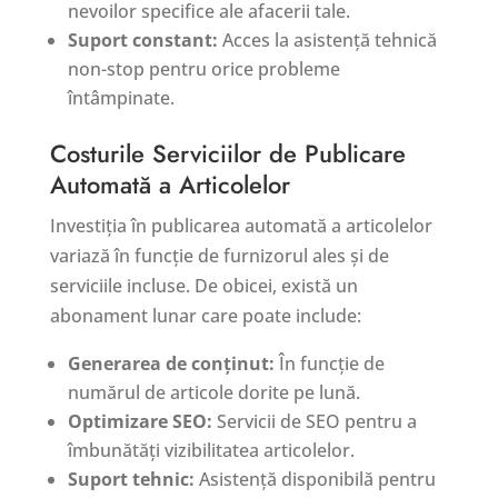
nevoilor specifice ale afacerii tale.
Suport constant:
Acces la asistență tehnică
non-stop pentru orice probleme
întâmpinate.
Costurile Serviciilor de Publicare
Automată a Articolelor
Investiția în publicarea automată a articolelor
variază în funcție de furnizorul ales și de
serviciile incluse. De obicei, există un
abonament lunar care poate include:
Generarea de conținut:
În funcție de
numărul de articole dorite pe lună.
Optimizare SEO:
Servicii de SEO pentru a
îmbunătăți vizibilitatea articolelor.
Suport tehnic:
Asistență disponibilă pentru