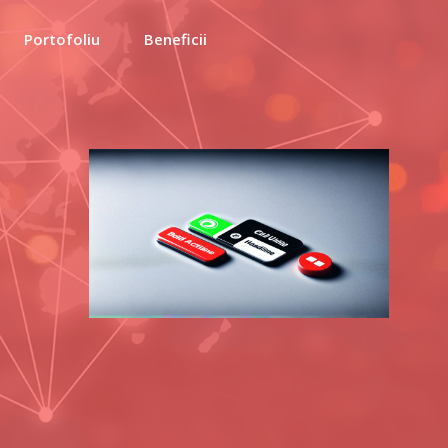
Portofoliu
Beneficii