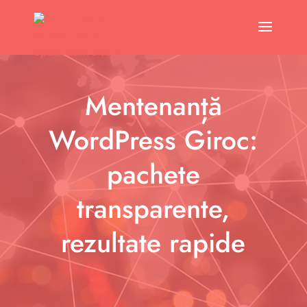
Mentenanță
WordPress Giroc:
pachete
transparente,
rezultate rapide