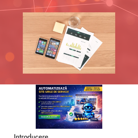
Introducere