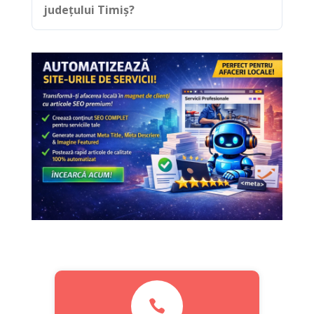
județului Timiș?
