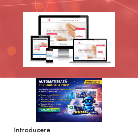
Introducere