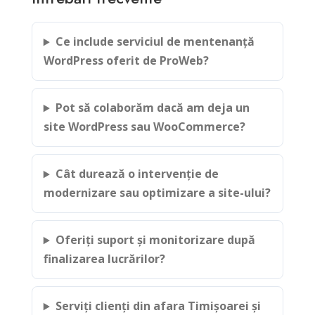
Ce include serviciul de mentenanță
WordPress oferit de ProWeb?
Pot să colaborăm dacă am deja un
site WordPress sau WooCommerce?
Cât durează o intervenție de
modernizare sau optimizare a site-ului?
Oferiți suport și monitorizare după
finalizarea lucrărilor?
Serviți clienți din afara Timișoarei și