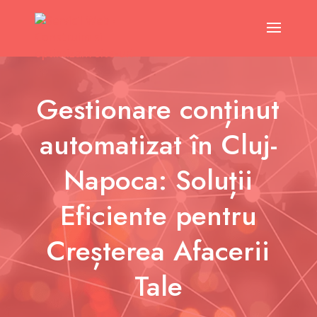
Gestionare conținut
automatizat în Cluj-
Napoca: Soluții
Eficiente pentru
Creșterea Afacerii
Tale