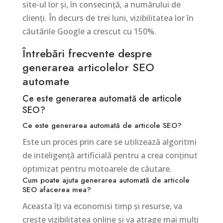
site-ul lor și, în consecință, a numărului de
clienți. În decurs de trei luni, vizibilitatea lor în
căutările Google a crescut cu 150%.
Întrebări frecvente despre
generarea articolelor SEO
automate
Ce este generarea automată de articole
SEO?
Ce este generarea automată de articole SEO?
Este un proces prin care se utilizează algoritmi
de inteligență artificială pentru a crea conținut
optimizat pentru motoarele de căutare.
Cum poate ajuta generarea automată de articole
SEO afacerea mea?
Aceasta îți va economisi timp și resurse, va
crește vizibilitatea online și va atrage mai mulți