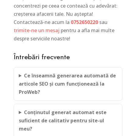
concentrezi pe ceea ce contează cu adevărat:
creșterea afacerii tale. Nu aștepta!
Contactează-ne acum la
0752650220
sau
trimite-ne un mesaj
pentru a afla mai multe
despre serviciile noastre!
Întrebări frecvente
Ce înseamnă generarea automată de
articole SEO și cum funcționează la
ProWeb?
Conținutul generat automat este
suficient de calitativ pentru site-ul
meu?