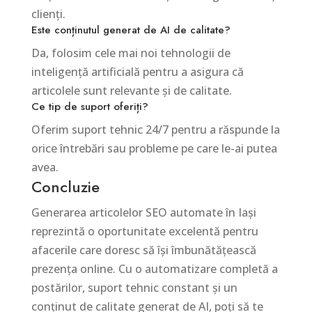
clienți.
Este conținutul generat de AI de calitate?
Da, folosim cele mai noi tehnologii de
inteligență artificială pentru a asigura că
articolele sunt relevante și de calitate.
Ce tip de suport oferiți?
Oferim suport tehnic 24/7 pentru a răspunde la
orice întrebări sau probleme pe care le-ai putea
avea.
Concluzie
Generarea articolelor SEO automate în Iași
reprezintă o oportunitate excelentă pentru
afacerile care doresc să își îmbunătățească
prezența online. Cu o automatizare completă a
postărilor, suport tehnic constant și un
conținut de calitate generat de AI, poți să te