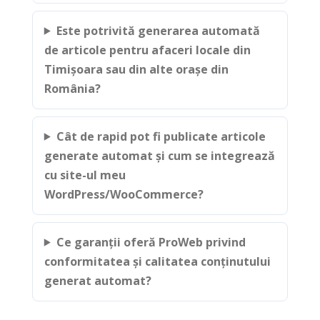
Este potrivită generarea automată
de articole pentru afaceri locale din
Timișoara sau din alte orașe din
România?
Cât de rapid pot fi publicate articole
generate automat și cum se integrează
cu site-ul meu
WordPress/WooCommerce?
Ce garanții oferă ProWeb privind
conformitatea și calitatea conținutului
generat automat?