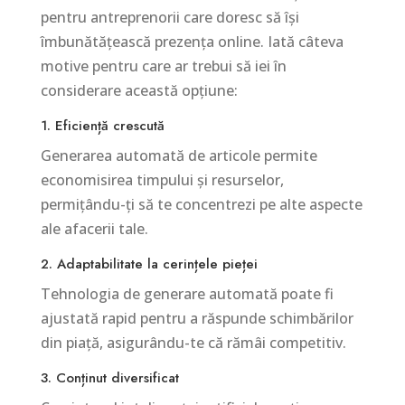
pentru antreprenorii care doresc să își
îmbunătățească prezența online. Iată câteva
motive pentru care ar trebui să iei în
considerare această opțiune:
1. Eficiență crescută
Generarea automată de articole permite
economisirea timpului și resurselor,
permițându-ți să te concentrezi pe alte aspecte
ale afacerii tale.
2. Adaptabilitate la cerințele pieței
Tehnologia de generare automată poate fi
ajustată rapid pentru a răspunde schimbărilor
din piață, asigurându-te că rămâi competitiv.
3. Conținut diversificat