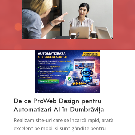
De ce ProWeb Design pentru
Automatizari AI în Dumbrăvița
Realizăm site-uri care se încarcă rapid, arată
excelent pe mobil și sunt gândite pentru