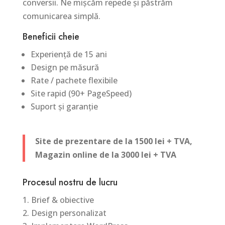
conversii. Ne mișcăm repede și păstrăm
comunicarea simplă.
Beneficii cheie
Experiență de 15 ani
Design pe măsură
Rate / pachete flexibile
Site rapid (90+ PageSpeed)
Suport și garanție
Site de prezentare de la 1500 lei + TVA,
Magazin online de la 3000 lei + TVA
Procesul nostru de lucru
Brief & obiective
Design personalizat