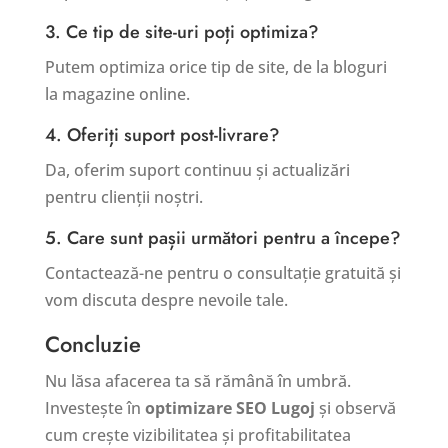
3. Ce tip de site-uri poți optimiza?
Putem optimiza orice tip de site, de la bloguri
la magazine online.
4. Oferiți suport post-livrare?
Da, oferim suport continuu și actualizări
pentru clienții noștri.
5. Care sunt pașii următori pentru a începe?
Contactează-ne pentru o consultație gratuită și
vom discuta despre nevoile tale.
Concluzie
Nu lăsa afacerea ta să rămână în umbră.
Investește în
optimizare SEO Lugoj
și observă
cum crește vizibilitatea și profitabilitatea