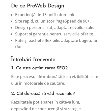
De ce ProWeb Design
Experiență de 15 ani în domeniu.
Site rapid, cu un scor PageSpeed de 90+.
Design personalizat, adaptat nevoilor tale.
Suport și garanție pentru serviciile oferite.
Rate și pachete flexibile, adaptate bugetului
tău.
Întrebări frecvente
1. Ce este optimizarea SEO?
Este procesul de îmbunătățire a vizibilității site-
ului în motoarele de căutare.
2. Cât durează să văd rezultate?
Rezultatele pot apărea în câteva luni,
depinzând de concurență și strategie.