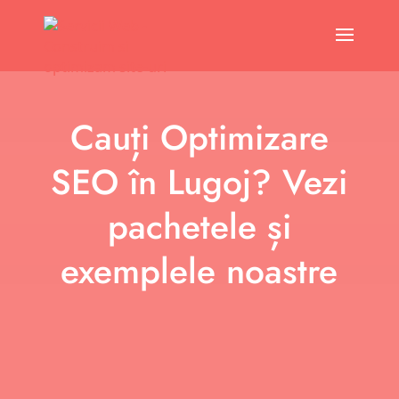
Cauți Optimizare
SEO în Lugoj? Vezi
pachetele și
exemplele noastre