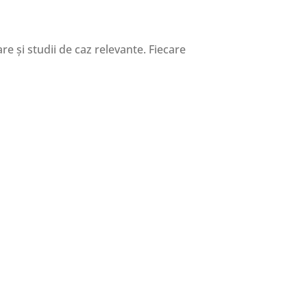
re și studii de caz relevante. Fiecare