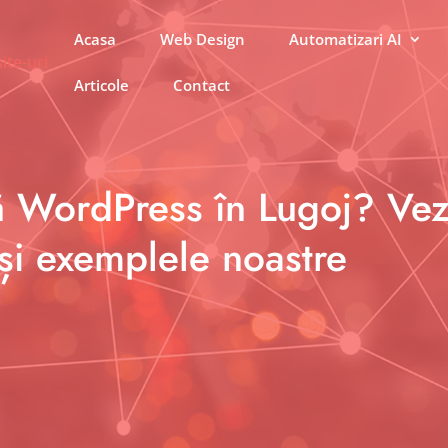
Acasa
Web Design
Automatizari AI
Articole
Contact
 WordPress în Lugoj? Vez
și exemplele noastre