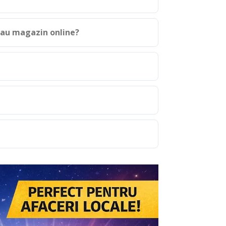
sau magazin online?