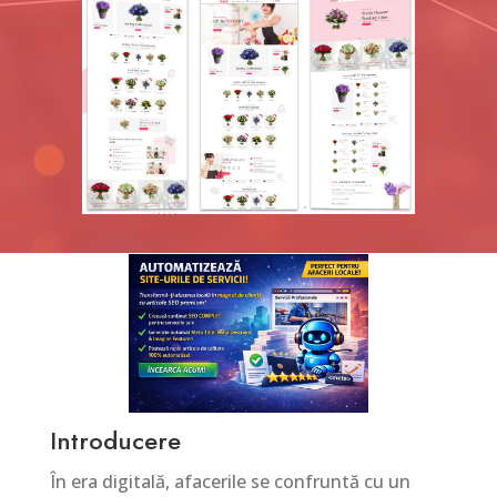
Introducere
În era digitală, afacerile se confruntă cu un