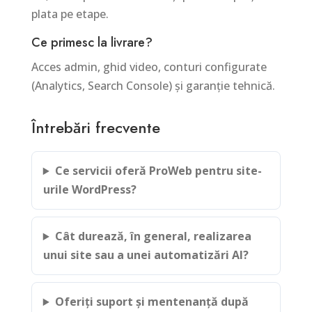
plata pe etape.
Ce primesc la livrare?
Acces admin, ghid video, conturi configurate
(Analytics, Search Console) și garanție tehnică.
Întrebări frecvente
Ce servicii oferă ProWeb pentru site-
urile WordPress?
Cât durează, în general, realizarea
unui site sau a unei automatizări AI?
Oferiți suport și mentenanță după