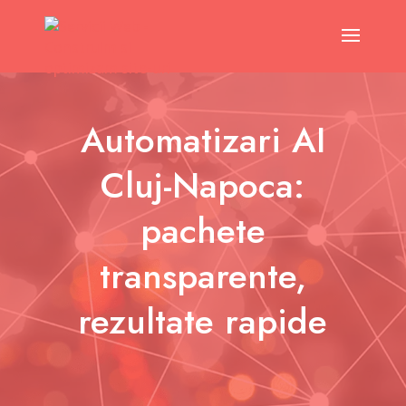
Automatizari AI
Cluj-Napoca:
pachete
transparente,
rezultate rapide