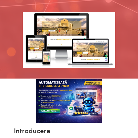
Introducere