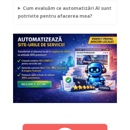
Cum evaluăm ce automatizări AI sunt
potrivite pentru afacerea mea?