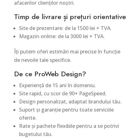
afacerilor clienților noștri.
Timp de livrare și prețuri orientative
Site de prezentare: de la 1500 lei + TVA.
Magazin online: de la 3000 lei + TVA.
Îți putem oferi estimări mai precise în funcție
de nevoile tale specifice.
De ce ProWeb Design?
Experiență de 15 ani în domeniu.
Site rapid, cu scor de 90+ PageSpeed.
Design personalizat, adaptat brandului tău.
Suport și garanție pentru toate serviciile
oferite.
Rate și pachete flexibile pentru a se potrivi
bugetului tău.