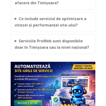
afacere din Timișoara?
Ce include serviciul de optimizare a
vitezei și performanței site-ului?
Serviciile ProWeb sunt disponibile
doar în Timișoara sau la nivel național?