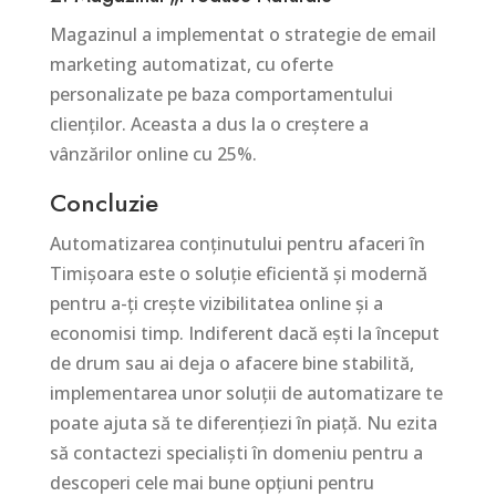
Magazinul a implementat o strategie de email
marketing automatizat, cu oferte
personalizate pe baza comportamentului
clienților. Aceasta a dus la o creștere a
vânzărilor online cu 25%.
Concluzie
Automatizarea conținutului pentru afaceri în
Timișoara este o soluție eficientă și modernă
pentru a-ți crește vizibilitatea online și a
economisi timp. Indiferent dacă ești la început
de drum sau ai deja o afacere bine stabilită,
implementarea unor soluții de automatizare te
poate ajuta să te diferențiezi în piață. Nu ezita
să contactezi specialiști în domeniu pentru a
descoperi cele mai bune opțiuni pentru