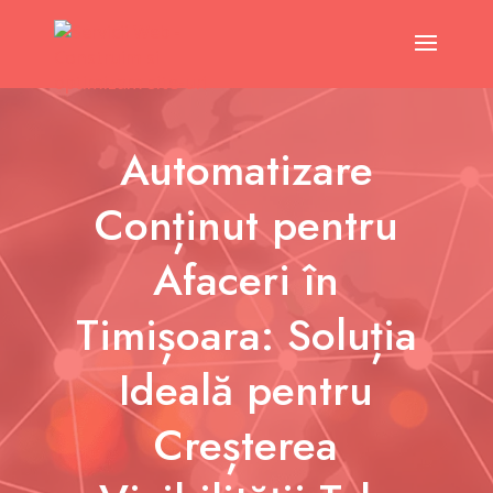
Automatizare
Conținut pentru
Afaceri în
Timișoara: Soluția
Ideală pentru
Creșterea