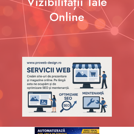
Vizibilității Tale
Online