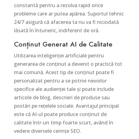
constantă pentru a rezolva rapid orice
probleme care ar putea apărea. Suportul tehnic
24/7 asigură că afacerea ta nu va fi niciodată
lăsată în întuneric, indiferent de oră.
Conținut Generat AI de Calitate
Utilizarea inteligenței artificiale pentru
generarea de conținut a devenit o practică tot
mai comună. Acest tip de conținut poate fi
personalizat pentru a se potrivi nevoilor
specifice ale audienței tale și poate include
articole de blog, descrieri de produse sau
postări pe rețelele sociale. Avantajul principal
este că AI-ul poate produce conținut de
calitate într-un timp foarte scurt, având în
vedere diversele cerințe SEO.