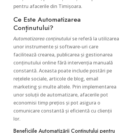
pentru afacerile din Timișoara.
Ce Este Automatizarea
Conținutului?
Automatizarea conținutului
se referă la utilizarea
unor instrumente și software-uri care
facilitează crearea, publicarea și gestionarea
conținutului online fără intervenția manuală
constantă. Aceasta poate include postări pe
rețelele sociale, articole de blog, email
marketing și multe altele. Prin implementarea
unor soluții de automatizare, afacerile pot
economisi timp prețios și pot asigura o
comunicare constantă și eficientă cu clienții
lor.
Beneficiile Automatizării Conținutului pentru