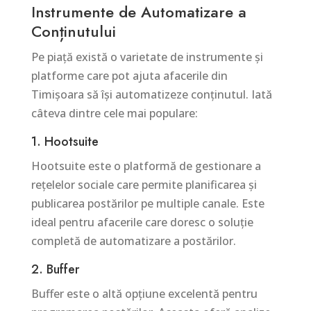
Instrumente de Automatizare a
Conținutului
Pe piață există o varietate de instrumente și
platforme care pot ajuta afacerile din
Timișoara să își automatizeze conținutul. Iată
câteva dintre cele mai populare:
1. Hootsuite
Hootsuite este o platformă de gestionare a
rețelelor sociale care permite planificarea și
publicarea postărilor pe multiple canale. Este
ideal pentru afacerile care doresc o soluție
completă de automatizare a postărilor.
2. Buffer
Buffer este o altă opțiune excelentă pentru