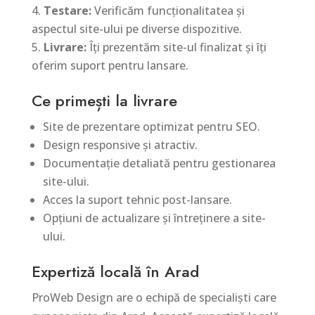
Testare:
Verificăm funcționalitatea și
aspectul site-ului pe diverse dispozitive.
Livrare:
Îți prezentăm site-ul finalizat și îți
oferim suport pentru lansare.
Ce primești la livrare
Site de prezentare optimizat pentru SEO.
Design responsive și atractiv.
Documentație detaliată pentru gestionarea
site-ului.
Acces la suport tehnic post-lansare.
Opțiuni de actualizare și întreținere a site-
ului.
Expertiză locală în Arad
ProWeb Design are o echipă de specialiști care