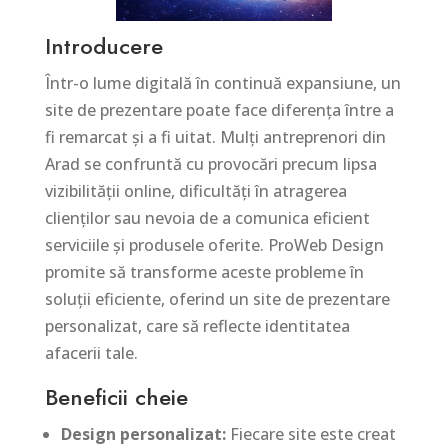
Introducere
Într-o lume digitală în continuă expansiune, un
site de prezentare poate face diferența între a
fi remarcat și a fi uitat. Mulți antreprenori din
Arad se confruntă cu provocări precum lipsa
vizibilității online, dificultăți în atragerea
clienților sau nevoia de a comunica eficient
serviciile și produsele oferite. ProWeb Design
promite să transforme aceste probleme în
soluții eficiente, oferind un site de prezentare
personalizat, care să reflecte identitatea
afacerii tale.
Beneficii cheie
Design personalizat:
Fiecare site este creat