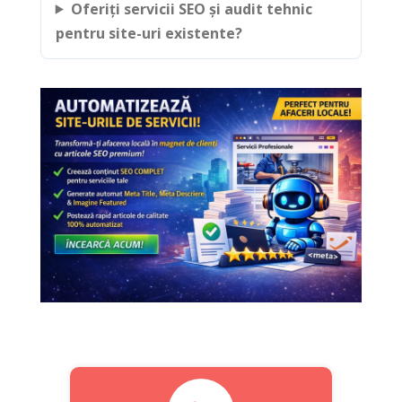
Oferiți servicii SEO și audit tehnic
pentru site-uri existente?